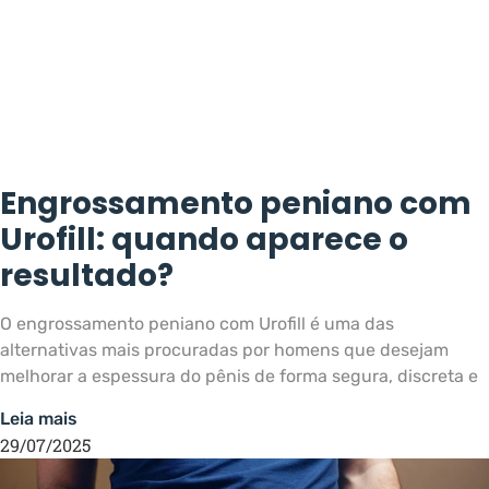
Engrossamento peniano com
Urofill: quando aparece o
resultado?
O engrossamento peniano com Urofill é uma das
alternativas mais procuradas por homens que desejam
melhorar a espessura do pênis de forma segura, discreta e
Leia mais
29/07/2025