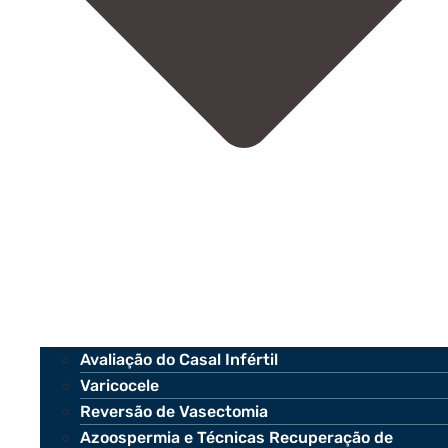
Avaliação do Casal Infértil
Varicocele
Reversão de Vasectomia
Azoospermia e Técnicas Recuperação de