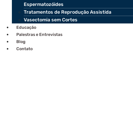
Espermatozóides
Tratamentos de Reprodução Assistida
Vasectomia sem Cortes
Educação
Palestras e Entrevistas
Blog
Contato