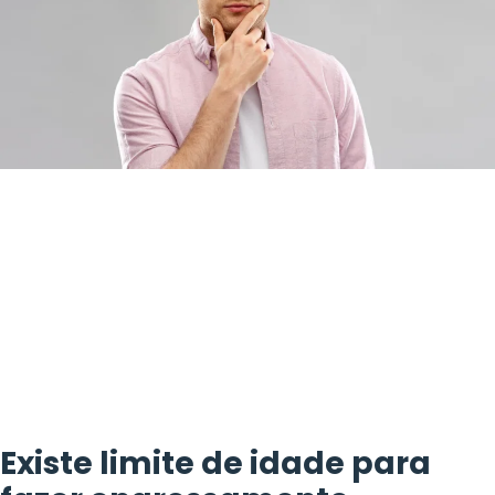
Existe limite de idade para