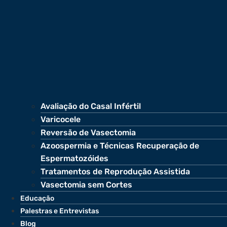
Avaliação do Casal Infértil
Varicocele
Reversão de Vasectomia
Azoospermia e Técnicas Recuperação de
Espermatozóides
Tratamentos de Reprodução Assistida
Vasectomia sem Cortes
Educação
Palestras e Entrevistas
Blog