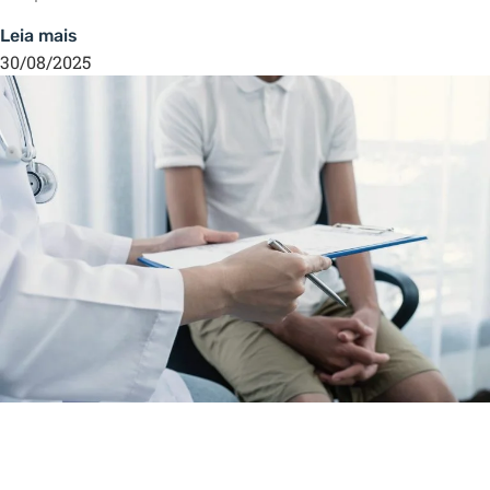
Leia mais
30/08/2025