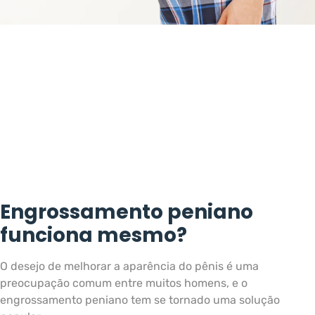
Engrossamento peniano
funciona mesmo?
O desejo de melhorar a aparência do pênis é uma
preocupação comum entre muitos homens, e o
engrossamento peniano tem se tornado uma solução