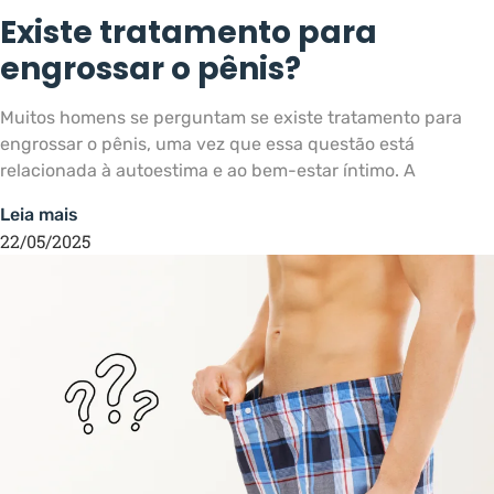
Existe tratamento para
engrossar o pênis?
Muitos homens se perguntam se existe tratamento para
engrossar o pênis, uma vez que essa questão está
relacionada à autoestima e ao bem-estar íntimo. A
Leia mais
22/05/2025