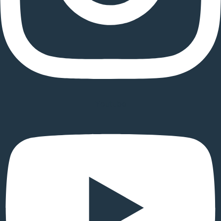
Youtube