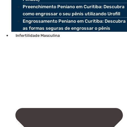
Preenchimento Peniano em Curitiba: Descubra
como engrossar o seu pênis utilizando Urofill
Engrossamento Peniano em Curitiba: Descubra
as formas seguras de engrossar o pênis
Infertilidade Masculina