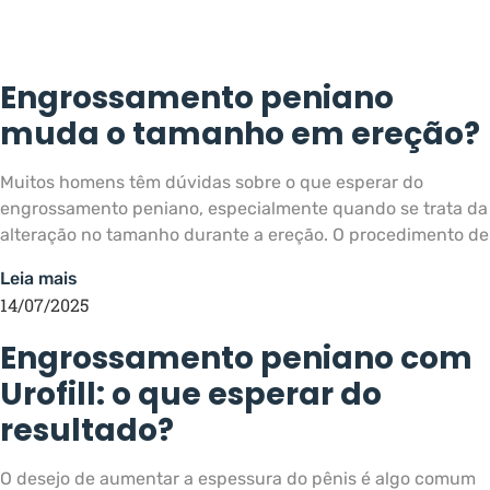
Engrossamento peniano
muda o tamanho em ereção?
Muitos homens têm dúvidas sobre o que esperar do
engrossamento peniano, especialmente quando se trata da
alteração no tamanho durante a ereção. O procedimento de
Leia mais
14/07/2025
Engrossamento peniano com
Urofill: o que esperar do
resultado?
O desejo de aumentar a espessura do pênis é algo comum