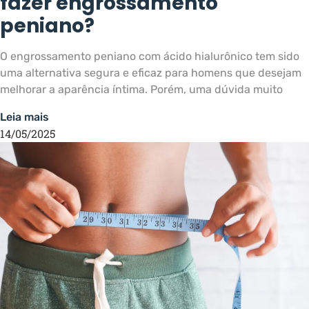
fazer engrossamento
peniano?
O engrossamento peniano com ácido hialurônico tem sido
uma alternativa segura e eficaz para homens que desejam
melhorar a aparência íntima. Porém, uma dúvida muito
Leia mais
14/05/2025