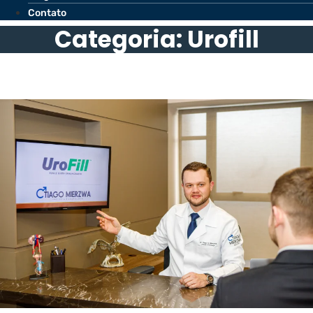
Contato
Categoria: Urofill