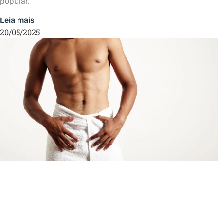
popular.
Leia mais
20/05/2025