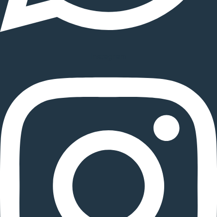
Instagram