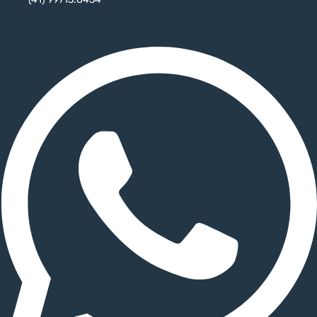
Whatsapp