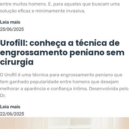
entre muitos homens. E, para aqueles que buscam uma
solução eficaz e minimamente invasiva,
Leia mais
25/06/2025
Urofill: conheça a técnica de
engrossamento peniano sem
cirurgia
O Urofill é uma técnica para engrossamento peniano que
tem ganhado popularidade entre homens que desejam
melhorar a aparência e confiança íntima. Desenvolvida pelo
Dr.
Leia mais
22/06/2025