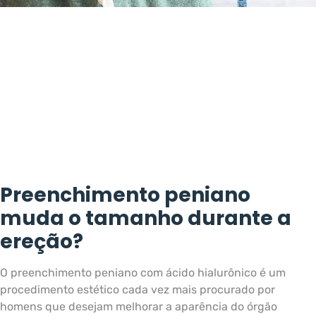
Preenchimento peniano
muda o tamanho durante a
ereção?
O preenchimento peniano com ácido hialurônico é um
procedimento estético cada vez mais procurado por
homens que desejam melhorar a aparência do órgão