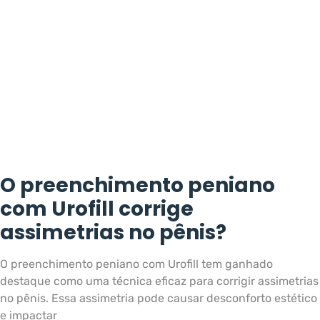
O preenchimento peniano
com Urofill corrige
assimetrias no pênis?
O preenchimento peniano com Urofill tem ganhado
destaque como uma técnica eficaz para corrigir assimetrias
no pênis. Essa assimetria pode causar desconforto estético
e impactar