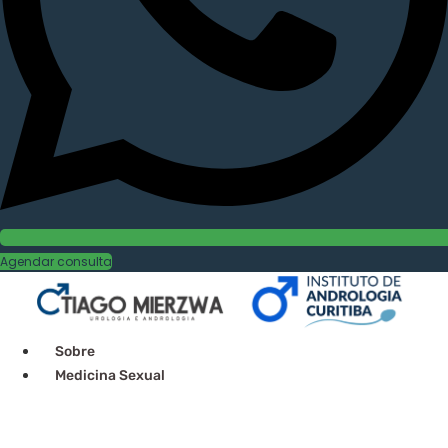
Agendar consulta
Sobre
Medicina Sexual