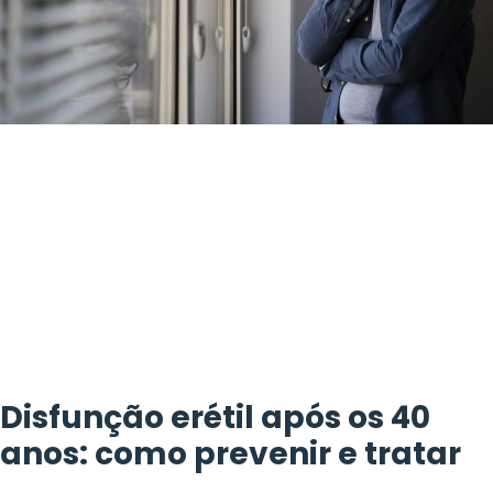
Disfunção erétil após os 40
anos: como prevenir e tratar