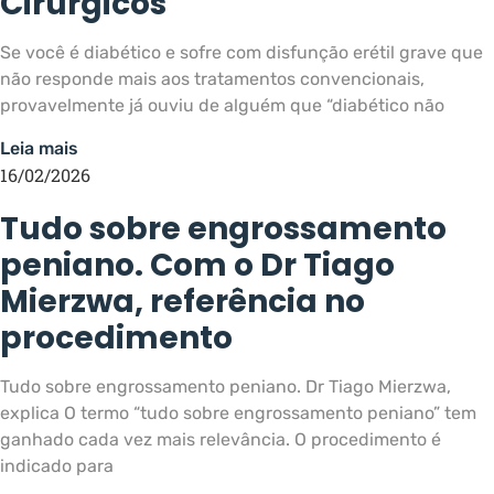
Cirúrgicos
Se você é diabético e sofre com disfunção erétil grave que
não responde mais aos tratamentos convencionais,
provavelmente já ouviu de alguém que “diabético não
Leia mais
16/02/2026
Tudo sobre engrossamento
peniano. Com o Dr Tiago
Mierzwa, referência no
procedimento
Tudo sobre engrossamento peniano. Dr Tiago Mierzwa,
explica O termo “tudo sobre engrossamento peniano” tem
ganhado cada vez mais relevância. O procedimento é
indicado para