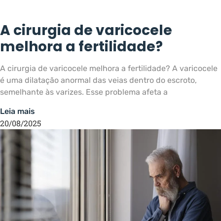
A cirurgia de varicocele
melhora a fertilidade?
A cirurgia de varicocele melhora a fertilidade? A varicocele
é uma dilatação anormal das veias dentro do escroto,
semelhante às varizes. Esse problema afeta a
Leia mais
20/08/2025