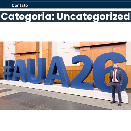
Contato
Categoria: Uncategorized