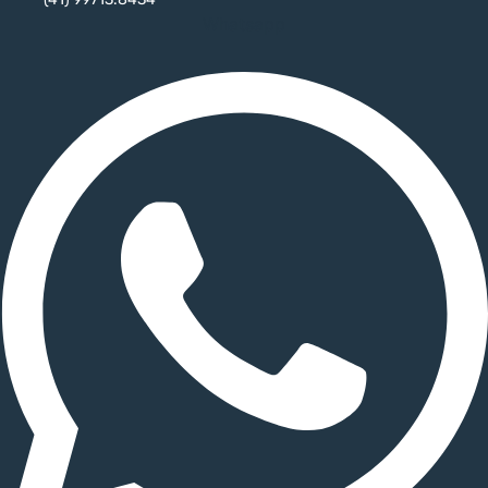
Whatsapp