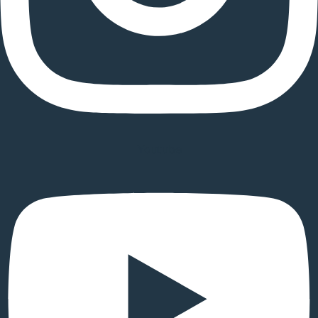
Youtube