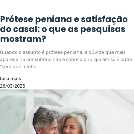
Prótese peniana e satisfação
do casal: o que as pesquisas
mostram?
Quando o assunto é prótese peniana, a dúvida que mais
aparece no consultório não é sobre a cirurgia em si. É outra:
“será que minha
Leia mais
26/03/2026