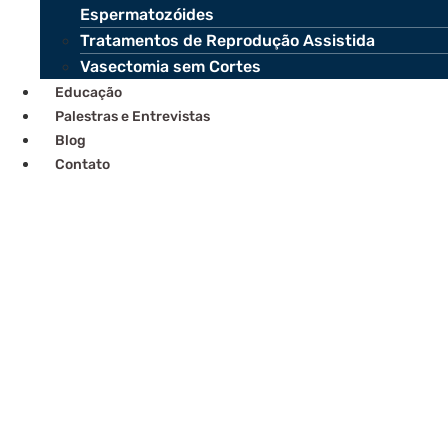
Espermatozóides
Tratamentos de Reprodução Assistida
Vasectomia sem Cortes
Educação
Palestras e Entrevistas
Blog
Contato