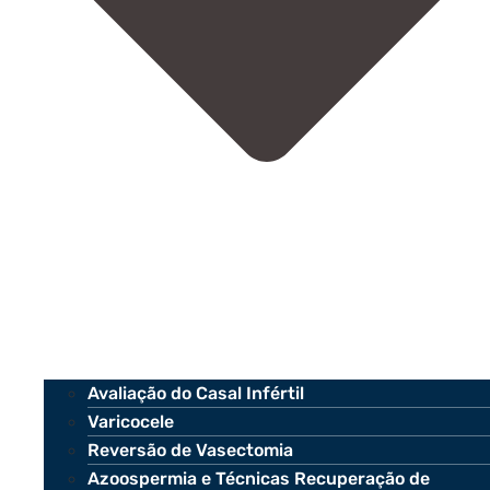
Avaliação do Casal Infértil
Varicocele
Reversão de Vasectomia
Azoospermia e Técnicas Recuperação de