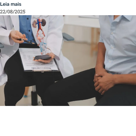
Leia mais
22/08/2025