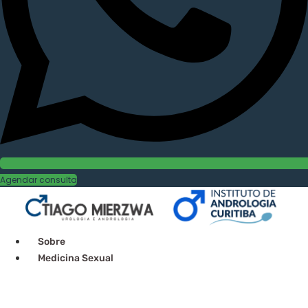
Agendar consulta
Sobre
Medicina Sexual