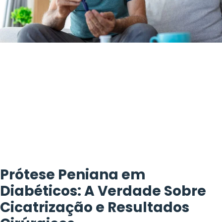
Prótese Peniana em
Diabéticos: A Verdade Sobre
Cicatrização e Resultados