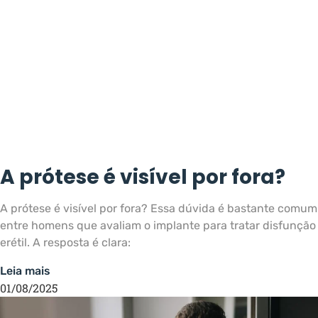
A prótese é visível por fora?
A prótese é visível por fora? Essa dúvida é bastante comum
entre homens que avaliam o implante para tratar disfunção
erétil. A resposta é clara:
Leia mais
01/08/2025