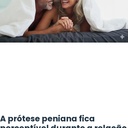
A prótese peniana fica