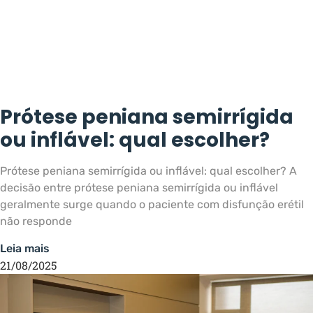
Prótese peniana semirrígida
ou inflável: qual escolher?
Prótese peniana semirrígida ou inflável: qual escolher? A
decisão entre prótese peniana semirrígida ou inflável
geralmente surge quando o paciente com disfunção erétil
não responde
Leia mais
21/08/2025