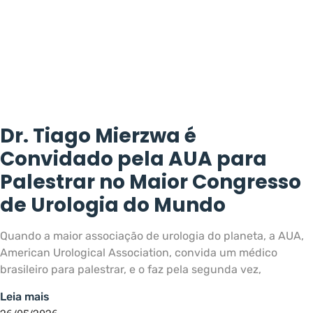
Dr. Tiago Mierzwa é
Convidado pela AUA para
Palestrar no Maior Congresso
de Urologia do Mundo
Quando a maior associação de urologia do planeta, a AUA,
American Urological Association, convida um médico
brasileiro para palestrar, e o faz pela segunda vez,
Leia mais