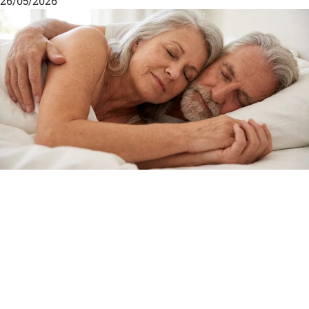
26/05/2026