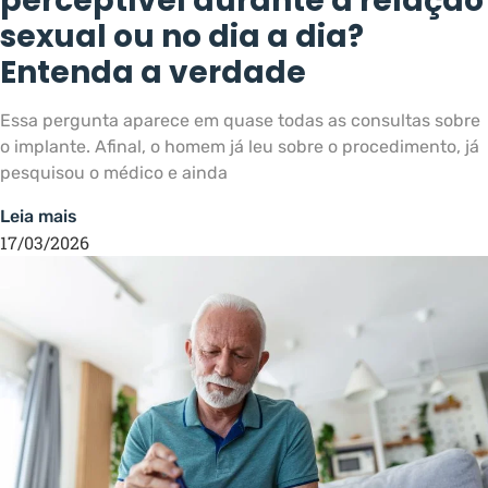
perceptível durante a relação
sexual ou no dia a dia?
Entenda a verdade
Essa pergunta aparece em quase todas as consultas sobre
o implante. Afinal, o homem já leu sobre o procedimento, já
pesquisou o médico e ainda
Leia mais
17/03/2026