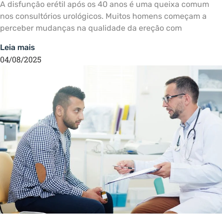
A disfunção erétil após os 40 anos é uma queixa comum
nos consultórios urológicos. Muitos homens começam a
perceber mudanças na qualidade da ereção com
Leia mais
04/08/2025