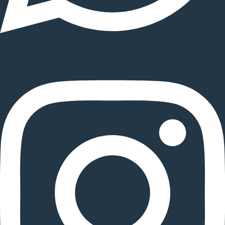
Instagram