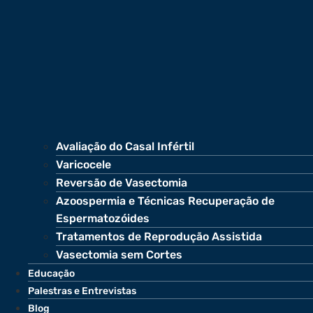
Avaliação do Casal Infértil
Varicocele
Reversão de Vasectomia
Azoospermia e Técnicas Recuperação de
Espermatozóides
Tratamentos de Reprodução Assistida
Vasectomia sem Cortes
Educação
Palestras e Entrevistas
Blog