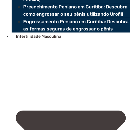
Preenchimento Peniano em Curitiba: Descubra
como engrossar o seu pênis utilizando Urofill
Engrossamento Peniano em Curitiba: Descubra
as formas seguras de engrossar o pênis
Infertilidade Masculina