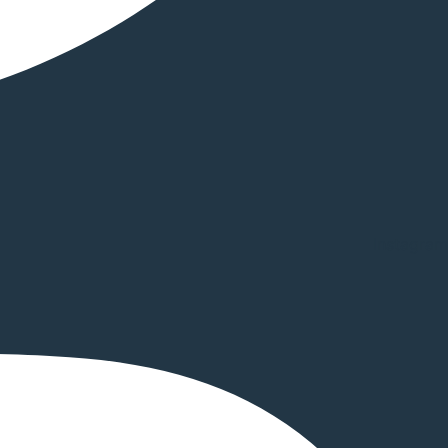
Instagram