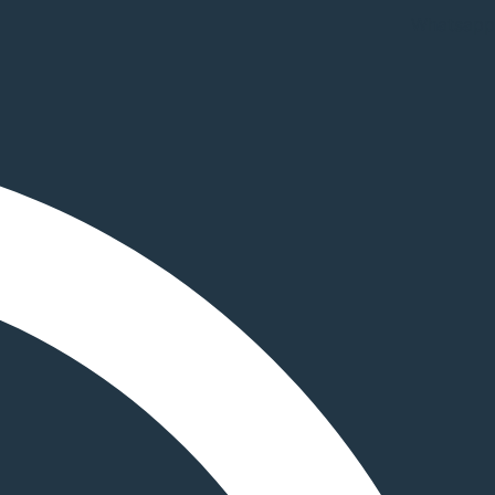
Whatsapp