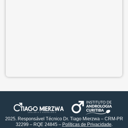
2025. Responsável Técnico Dr. Tiago Mierzwa – CRM-PR
32299 – RQE 24845 –
Políticas de Privacidade
.