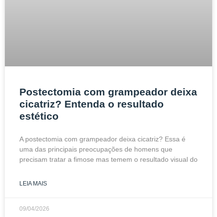
Postectomia com grampeador deixa
cicatriz? Entenda o resultado
estético
A postectomia com grampeador deixa cicatriz? Essa é
uma das principais preocupações de homens que
precisam tratar a fimose mas temem o resultado visual do
LEIA MAIS
09/04/2026