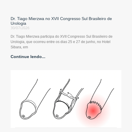
Dr. Tiago Mierzwa no XVII Congresso Sul Brasileiro de
Urologia
30/07/2026
Dr. Tiago Mierzwa participa do XVII Congresso Sul Brasileiro de
Urologia, que ocorreu entre os dias 25 e 27 de junho, no Hotel
Sibara, em
Continue lendo...