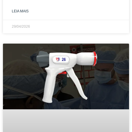
LEIA MAIS
29/04/2026