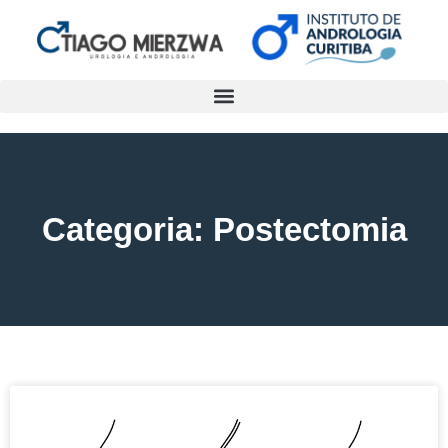
Categoria: Postectomia