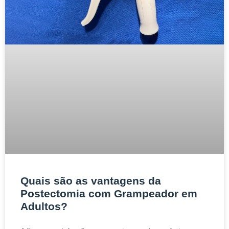
Quais são as vantagens da
Postectomia com Grampeador em
Adultos?