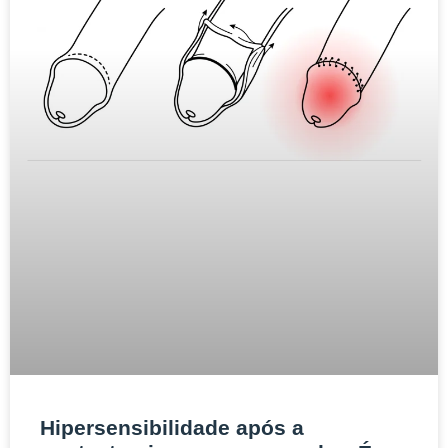
Hipersensibilidade após a