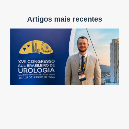
Artigos mais recentes