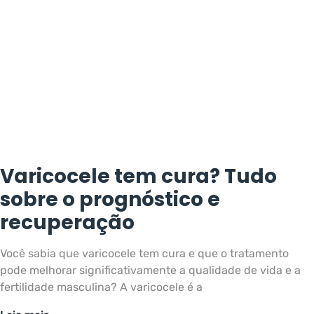
Varicocele tem cura? Tudo
sobre o prognóstico e
recuperação
Você sabia que varicocele tem cura e que o tratamento
pode melhorar significativamente a qualidade de vida e a
fertilidade masculina? A varicocele é a