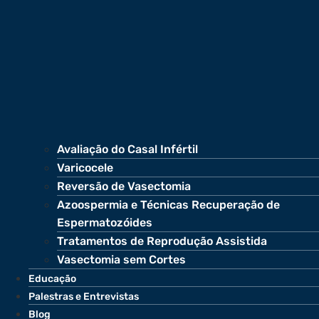
Avaliação do Casal Infértil
Varicocele
Reversão de Vasectomia
Azoospermia e Técnicas Recuperação de
Espermatozóides
Tratamentos de Reprodução Assistida
Vasectomia sem Cortes
Educação
Palestras e Entrevistas
Blog