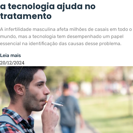
a tecnologia ajuda no
tratamento
A infertilidade masculina afeta milhões de casais em todo o
mundo, mas a tecnologia tem desempenhado um papel
essencial na identificação das causas desse problema.
Leia mais
20/12/2024