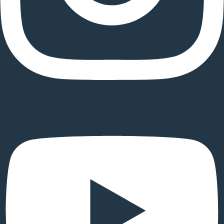
Youtube