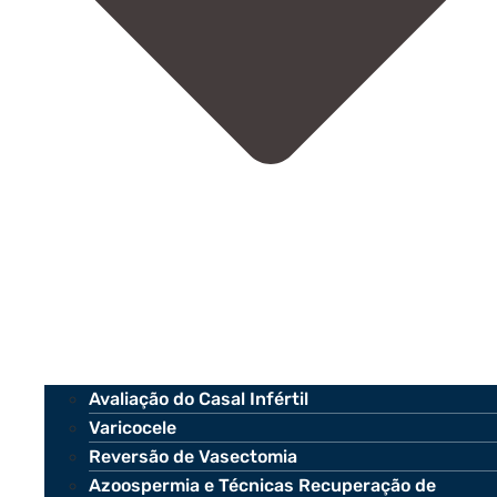
Avaliação do Casal Infértil
Varicocele
Reversão de Vasectomia
Azoospermia e Técnicas Recuperação de