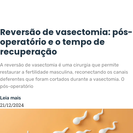
Reversão de vasectomia: pós-
operatório e o tempo de
recuperação
A reversão de vasectomia é uma cirurgia que permite
restaurar a fertilidade masculina, reconectando os canais
deferentes que foram cortados durante a vasectomia. O
pós-operatório
Leia mais
21/12/2024