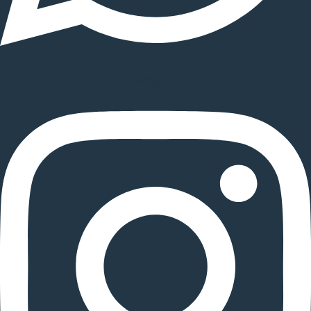
Instagram