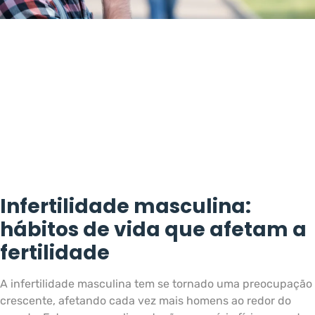
Infertilidade masculina:
hábitos de vida que afetam a
fertilidade
A infertilidade masculina tem se tornado uma preocupação
crescente, afetando cada vez mais homens ao redor do