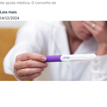
de ajuda médica. O conceito de
Leia mais
14/12/2024