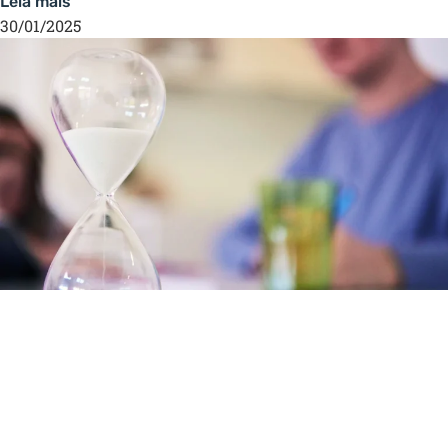
Leia mais
30/01/2025