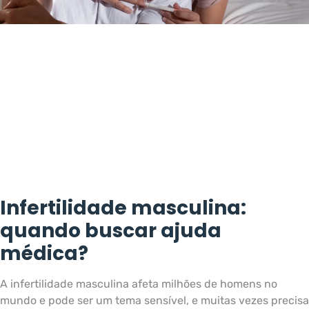
Infertilidade masculina:
quando buscar ajuda
médica?
A infertilidade masculina afeta milhões de homens no
mundo e pode ser um tema sensível, e muitas vezes precisa