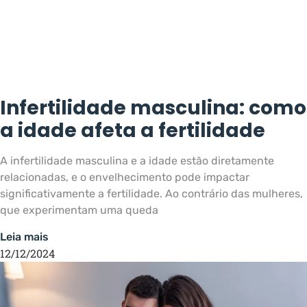
Infertilidade masculina: como
a idade afeta a fertilidade
A infertilidade masculina e a idade estão diretamente
relacionadas, e o envelhecimento pode impactar
significativamente a fertilidade. Ao contrário das mulheres,
que experimentam uma queda
Leia mais
12/12/2024