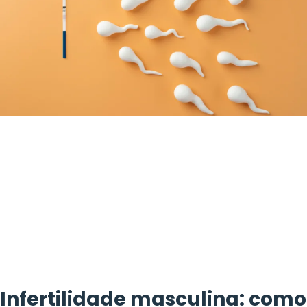
Infertilidade masculina: como