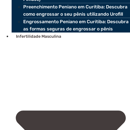
Preenchimento Peniano em Curitiba: Descubra
como engrossar o seu pênis utilizando Urofill
Engrossamento Peniano em Curitiba: Descubra
as formas seguras de engrossar o pênis
Infertilidade Masculina