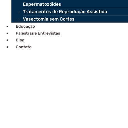
Espermatozóides
Tratamentos de Reprodução Assistida
Vasectomia sem Cortes
Educação
Palestras e Entrevistas
Blog
Contato