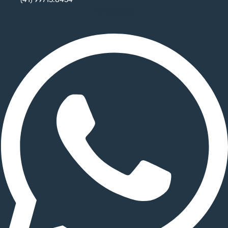
Whatsapp