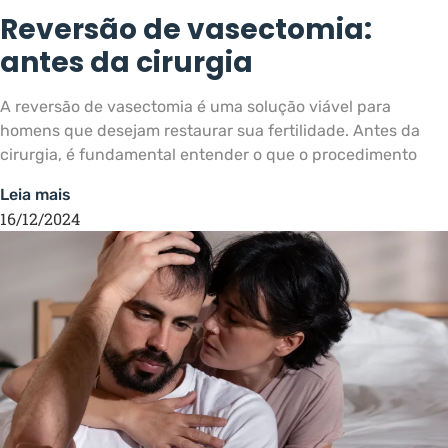
Reversão de vasectomia:
antes da cirurgia
A reversão de vasectomia é uma solução viável para
homens que desejam restaurar sua fertilidade. Antes da
cirurgia, é fundamental entender o que o procedimento
Leia mais
16/12/2024