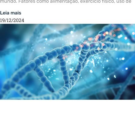
mundo. Fatores como alimentação, exercício físico, uso de
Leia mais
19/12/2024