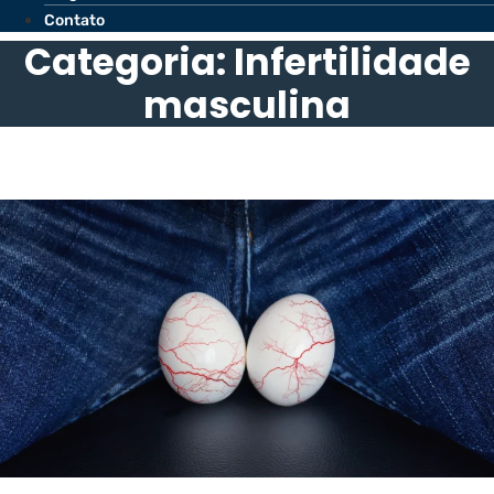
Contato
Categoria: Infertilidade
masculina