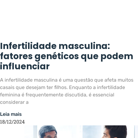
Infertilidade masculina:
fatores genéticos que podem
influenciar
A infertilidade masculina é uma questão que afeta muitos
casais que desejam ter filhos. Enquanto a infertilidade
feminina é frequentemente discutida, é essencial
considerar a
Leia mais
18/12/2024