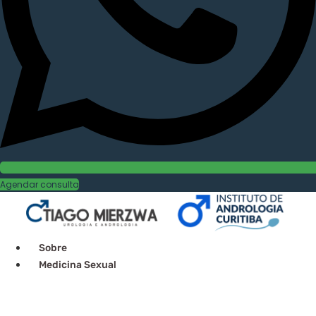
Agendar consulta
Sobre
Medicina Sexual