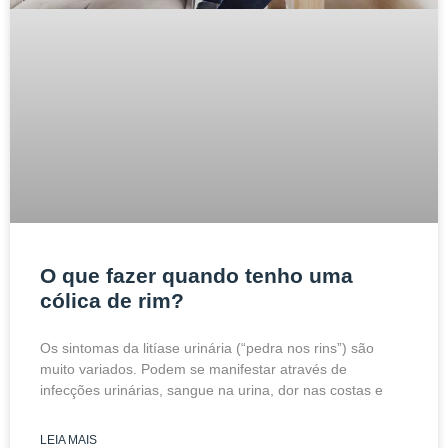
O que fazer quando tenho uma
cólica de rim?
Os sintomas da litíase urinária (“pedra nos rins”) são
muito variados. Podem se manifestar através de
infecções urinárias, sangue na urina, dor nas costas e
LEIA MAIS