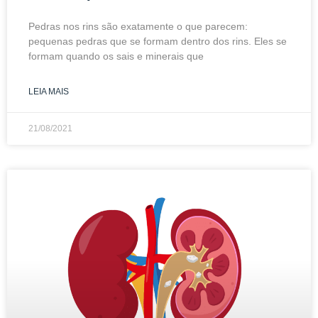
Pedras nos rins são exatamente o que parecem:
pequenas pedras que se formam dentro dos rins. Eles se
formam quando os sais e minerais que
LEIA MAIS
21/08/2021