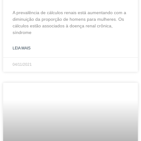
A prevalência de cálculos renais está aumentando com a
diminuição da proporção de homens para mulheres. Os
cálculos estão associados à doença renal crônica,
síndrome
LEIA MAIS
04/11/2021