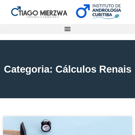
Categoria: Cálculos Renais