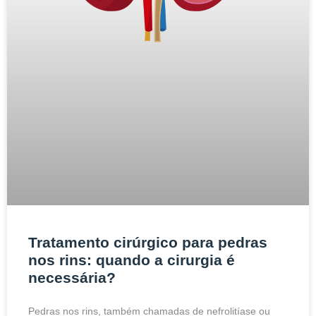
Tratamento cirúrgico para pedras
nos rins: quando a cirurgia é
necessária?
Pedras nos rins, também chamadas de nefrolitíase ou