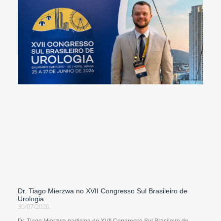
Dr. Tiago Mierzwa no XVII Congresso Sul Brasileiro de
Urologia
30/07/2026