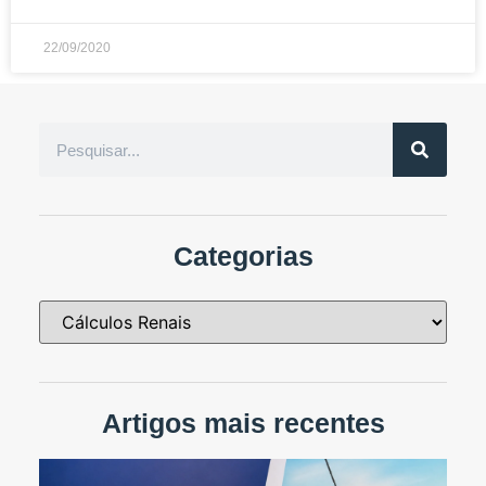
22/09/2020
Categorias
Artigos mais recentes