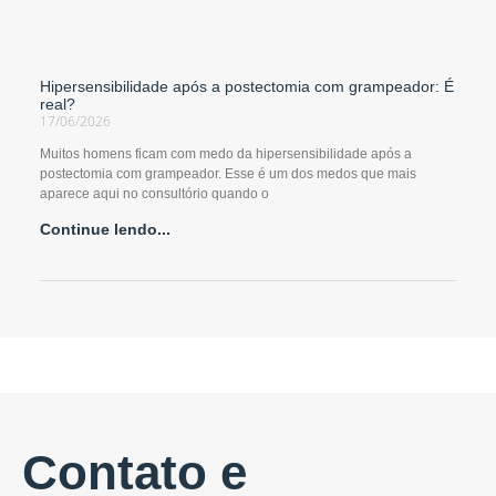
Hipersensibilidade após a postectomia com grampeador: É
real?
17/06/2026
Muitos homens ficam com medo da hipersensibilidade após a
postectomia com grampeador. Esse é um dos medos que mais
aparece aqui no consultório quando o
Continue lendo...
Contato e