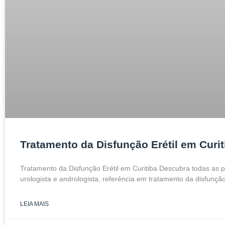
Tratamento da Disfunção Erétil em Curit
Tratamento da Disfunção Erétil em Curitiba Descubra todas as p
urologista e andrologista, referência em tratamento da disfunçã
LEIA MAIS