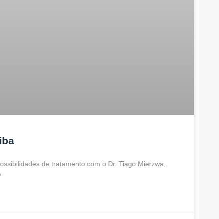
iba
ossibilidades de tratamento com o Dr. Tiago Mierzwa,
o