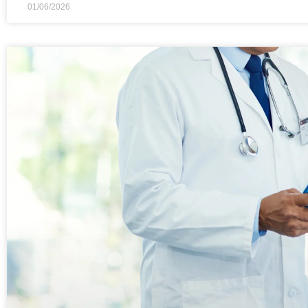
01/06/2026