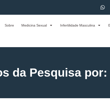
Sobre
Medicina Sexual
Infertilidade Masculina
s da Pesquisa por: