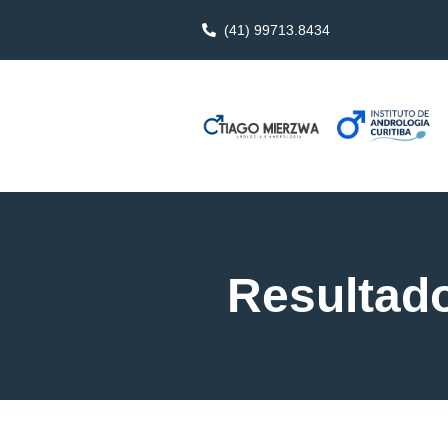
(41) 99713.8434
Resultado