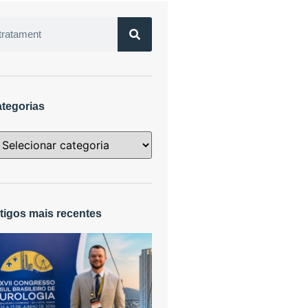
tegorias
tigos mais recentes